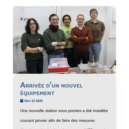
Arrivée d’un nouvel
équipement
Nov 12 2025
Une nouvelle station sous pointes a été installée
courant janvier afin de faire des mesures