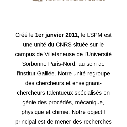
Créé le
1er janvier 2011
, le LSPM est
une unité du CNRS située sur le
campus de Villetaneuse de l'Université
Sorbonne Paris-Nord, au sein de
l'institut Galilée. Notre unité regroupe
des chercheurs et enseignant-
chercheurs talentueux spécialisés en
génie des procédés, mécanique,
physique et chimie. Notre objectif
principal est de mener des recherches