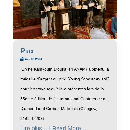
Prix
Avr 10 2026
Divine Kamkoum Djouka (PPANAM) a obtenu la
médaille d’argent du prix “Young Scholar Award”
pour les travaux qu’elle a présentés lors de la
35ème édition de l' International Conference on
Diamond and Carbon Materials (Glasgow,
31/08-04/09)
Lire plus... | Read More...