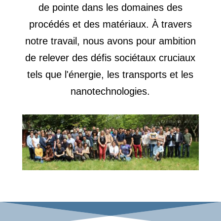
de pointe dans les domaines des
procédés et des matériaux. À travers
notre travail, nous avons pour ambition
de relever des défis sociétaux cruciaux
tels que l'énergie, les transports et les
nanotechnologies.