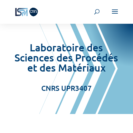
Laboratoire des
Sciences des Procédés
et des Matériaux
CNRS UPR3407