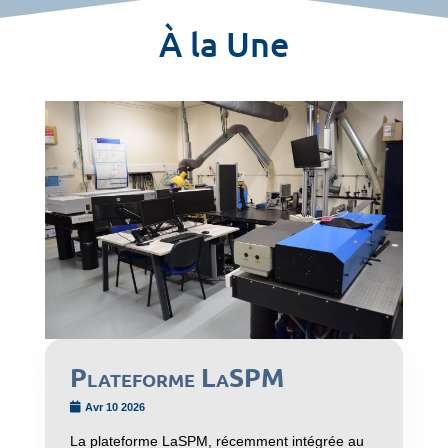
À la Une
Plateforme LaSPM
Avr 10 2026
La plateforme LaSPM, récemment intégrée au