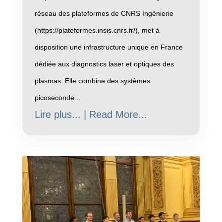
réseau des plateformes de CNRS Ingénierie
(https://plateformes.insis.cnrs.fr/), met à
disposition une infrastructure unique en France
dédiée aux diagnostics laser et optiques des
plasmas. Elle combine des systèmes
picoseconde...
Lire plus... | Read More...