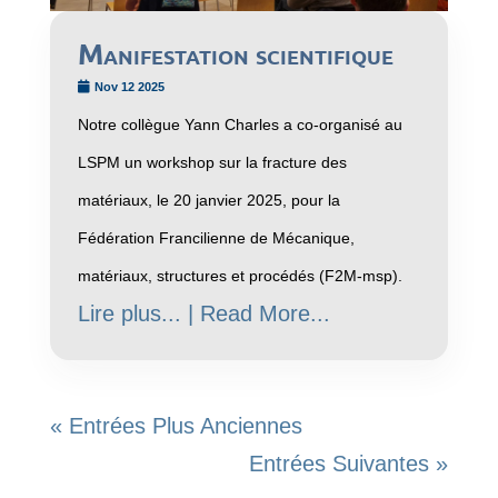
Manifestation scientifique
Nov 12 2025
Notre collègue Yann Charles a co-organisé au
LSPM un workshop sur la fracture des
matériaux, le 20 janvier 2025, pour la
Fédération Francilienne de Mécanique,
matériaux, structures et procédés (F2M-msp).
Lire plus... | Read More...
« Entrées Plus Anciennes
Entrées Suivantes »