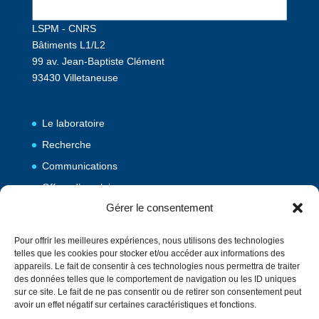
LSPM - CNRS
Bâtiments L1/L2
99 av. Jean-Baptiste Clément
93430 Villetaneuse
Le laboratoire
Recherche
Communications
Offres d’emploi
Gérer le consentement
Publications
Pour offrir les meilleures expériences, nous utilisons des technologies
telles que les cookies pour stocker et/ou accéder aux informations des
Vulgarisation
appareils. Le fait de consentir à ces technologies nous permettra de traiter
des données telles que le comportement de navigation ou les ID uniques
Evènements
sur ce site. Le fait de ne pas consentir ou de retirer son consentement peut
Contact
avoir un effet négatif sur certaines caractéristiques et fonctions.