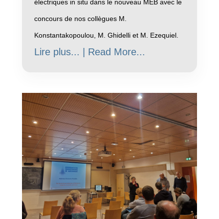
électriques in situ dans le nouveau MEB avec le
concours de nos collègues M.
Konstantakopoulou, M. Ghidelli et M. Ezequiel.
Lire plus... | Read More...