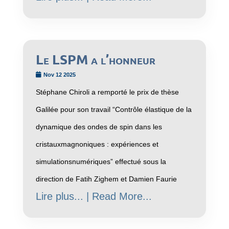
Le LSPM a l’honneur
Nov 12 2025
Stéphane Chiroli a remporté le prix de thèse
Galilée pour son travail “Contrôle élastique de la
dynamique des ondes de spin dans les
cristauxmagnoniques : expériences et
simulationsnumériques” effectué sous la
direction de Fatih Zighem et Damien Faurie
Lire plus... | Read More...