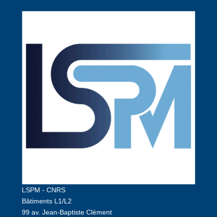
LSPM - CNRS
Bâtiments L1/L2
99 av. Jean-Baptiste Clément