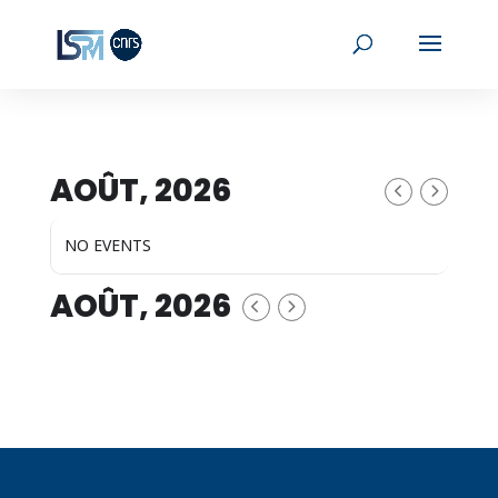
AOÛT, 2026
NO EVENTS
AOÛT, 2026