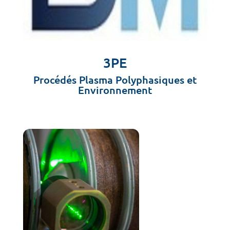
3PE
Procédés Plasma Polyphasiques et
Environnement