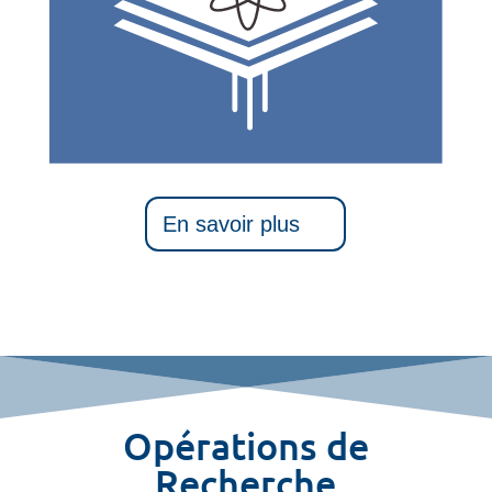
En savoir plus
Opérations de
Recherche