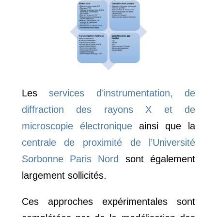
Les
services d’instrumentation, de
diffraction des rayons X et de
microscopie électronique
ainsi que la
centrale de proximité de l’Université
Sorbonne Paris Nord
sont également
largement sollicités.
Ces approches expérimentales sont