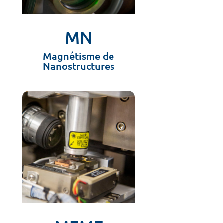
MN
Magnétisme de
Nanostructures