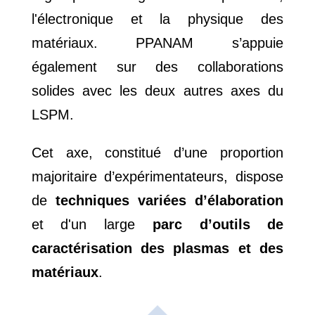
l'électronique et la physique des
matériaux. PPANAM s’appuie
également sur des collaborations
solides avec les deux autres axes du
LSPM.
Cet axe, constitué d’une proportion
majoritaire d’expérimentateurs, dispose
de
techniques variées d’élaboration
et d'un large
parc d’outils de
caractérisation des plasmas et des
matériaux
.