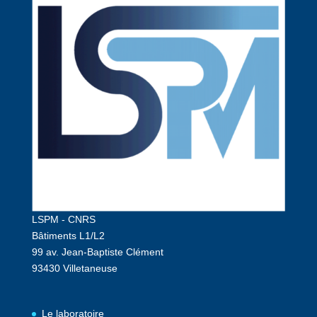
LSPM - CNRS
Bâtiments L1/L2
99 av. Jean-Baptiste Clément
93430 Villetaneuse
Le laboratoire