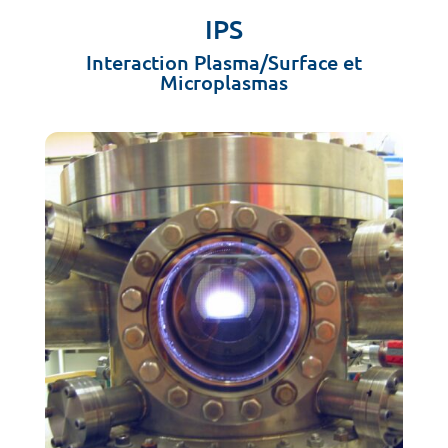
IPS
Interaction Plasma/Surface et
Microplasmas