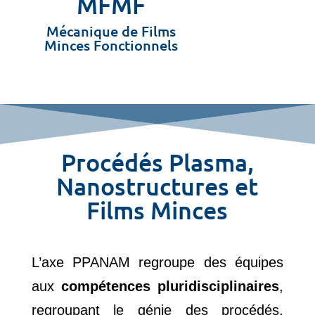
MFMF
Mécanique de Films
Minces Fonctionnels
Procédés Plasma,
Nanostructures et
Films Minces
L’axe PPANAM regroupe des équipes
aux
compétences pluridisciplinaires
,
regroupant le génie des procédés,