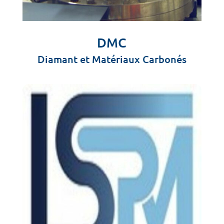
DMC
Diamant et Matériaux Carbonés