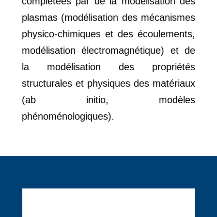
complétées par de la modélisation des
plasmas (modélisation des mécanismes
physico-chimiques et des écoulements,
modélisation électromagnétique) et de
la modélisation des propriétés
structurales et physiques des matériaux
(ab initio, modèles
phénoménologiques).