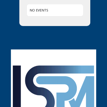
NO EVENTS