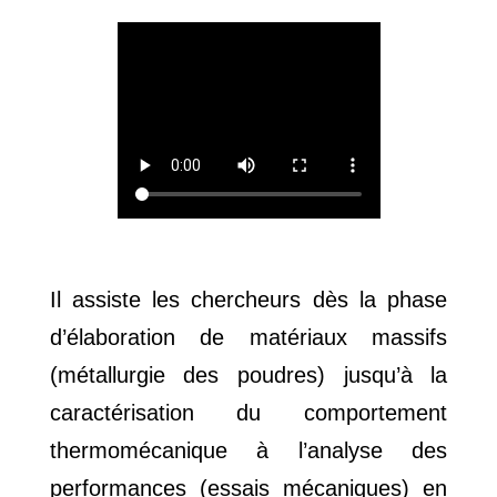
Il assiste les chercheurs dès la phase
d’élaboration de matériaux massifs
(métallurgie des poudres) jusqu’à la
caractérisation du comportement
thermomécanique à l’analyse des
performances (essais mécaniques) en