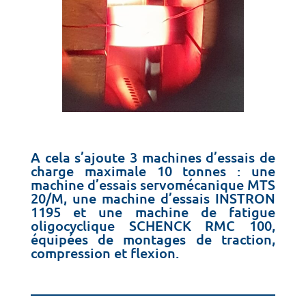
A cela s’ajoute 3 machines d’essais de
charge maximale 10 tonnes : une
machine d’essais servomécanique MTS
20/M, une machine d’essais INSTRON
1195 et une machine de fatigue
oligocyclique SCHENCK RMC 100,
équipées de montages de traction,
compression et flexion.