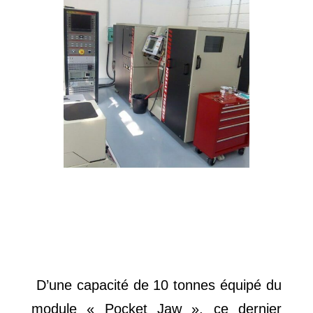
D’une capacité de 10 tonnes équipé du
module «
Pocket Jaw
», ce dernier