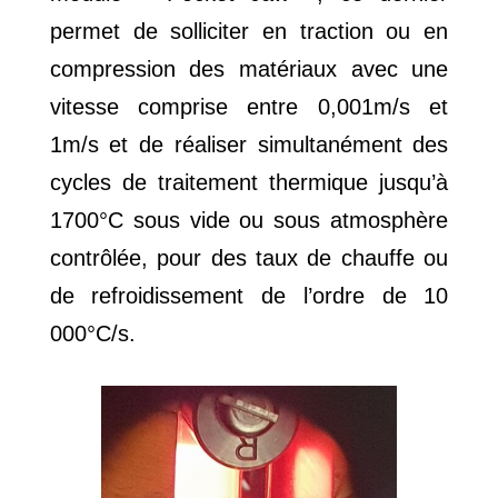
permet de solliciter en traction ou en
compression des matériaux avec une
vitesse comprise entre 0,001m/s et
1m/s et de réaliser simultanément des
cycles de traitement thermique jusqu’à
1700°C sous vide ou sous atmosphère
contrôlée, pour des taux de chauffe ou
de refroidissement de l’ordre de 10
000°C/s.