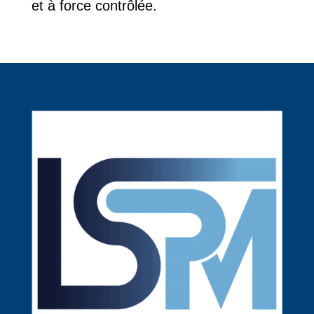
et à force contrôlée.