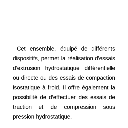
Cet ensemble, équipé de différents
dispositifs, permet la réalisation d’essais
d’extrusion hydrostatique différentielle
ou directe ou des essais de compaction
isostatique à froid. Il offre également la
possibilité de d’effectuer des essais de
traction et de compression sous
pression hydrostatique.