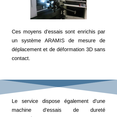
Ces moyens d’essais sont enrichis par
un système ARAMIS de mesure de
déplacement et de déformation 3D sans
contact.
Le service dispose également d’une
machine d’essais de dureté