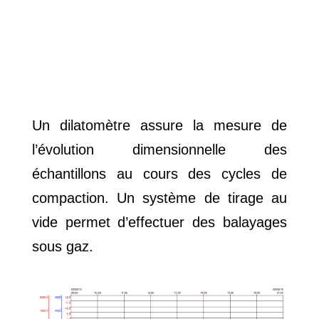
Un dilatomètre assure la mesure de
l’évolution dimensionnelle des
échantillons au cours des cycles de
compaction. Un système de tirage au
vide permet d’effectuer des balayages
sous gaz.