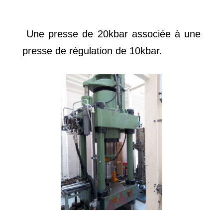
Une presse de 20kbar associée à une
presse de régulation de 10kbar.