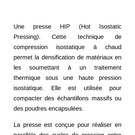
Une presse HIP (Hot Isostatic
Pressing). Cette technique de
compression isostatique à chaud
permet la densification de matériaux en
les soumettant à un traitement
thermique sous une haute pression
isostatique. Elle est utilisée pour
compacter des échantillons massifs ou
des poudres encapsulées.
La presse est conçue pour réaliser en