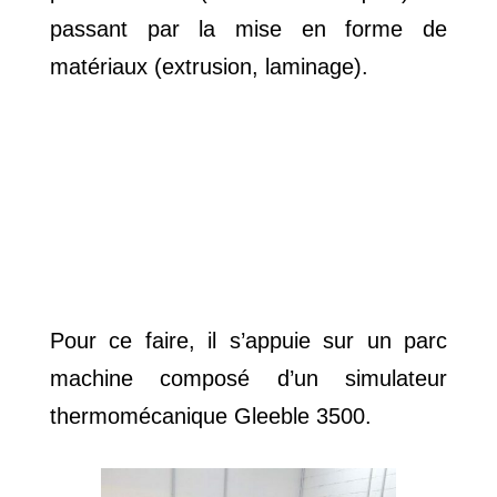
passant par la mise en forme de
matériaux (extrusion, laminage).
Pour ce faire, il s’appuie sur un parc
machine composé d’un simulateur
thermomécanique Gleeble 3500.