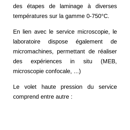
des étapes de laminage à diverses
températures sur la gamme 0-750°C.
En lien avec le service microscopie, le
laboratoire dispose également de
micromachines, permettant de réaliser
des expériences in situ (MEB,
microscopie confocale, ...)
Le volet haute pression du service
comprend entre autre :