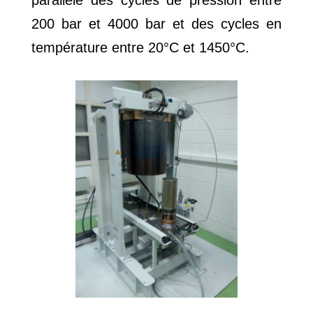
parallèle des cycles de pression entre
200 bar et 4000 bar et des cycles en
température entre 20°C et 1450°C.