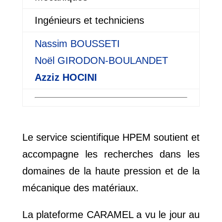
Ingénieurs et techniciens
Nassim
BOUSSETI
Noël
GIRODON-BOULANDET
Azziz
HOCINI
Le service scientifique HPEM soutient et
accompagne les recherches dans les
domaines de la haute pression et de la
mécanique des matériaux.
La plateforme CARAMEL a vu le jour au