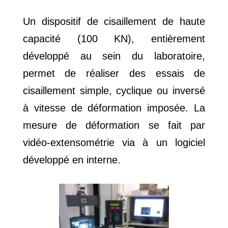
Un dispositif de cisaillement de haute
capacité (100 KN), entièrement
développé au sein du laboratoire,
permet de réaliser des essais de
cisaillement simple, cyclique ou inversé
à vitesse de déformation imposée. La
mesure de déformation se fait par
vidéo-extensométrie via à un logiciel
développé en interne.