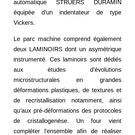
automatique STRUERS DURAMIN
équipée d’un indentateur de type
Vickers.
Le parc machine comprend également
deux LAMINOIRS dont un asymétrique
instrumenté. Ces laminoirs sont dédiés
aux études d’évolutions
microstructurales en grandes
déformations plastiques, de textures et
de recristallisation notamment, ainsi
qu’aux pré-déformations des protocoles
de cristallogenèse. Un four vient
compléter l’ensemble afin de réaliser