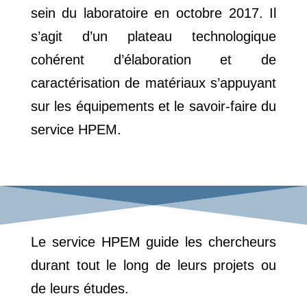
sein du laboratoire en octobre 2017. Il
s’agit d’un plateau technologique
cohérent d’élaboration et de
caractérisation de matériaux s’appuyant
sur les équipements et le savoir-faire du
service HPEM.
Le service HPEM guide les chercheurs
durant tout le long de leurs projets ou
de leurs études.