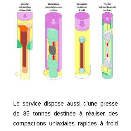
Le service dispose aussi d’une presse
de 35 tonnes destinée à réaliser des
compactions uniaxiales rapides à froid