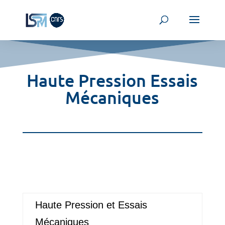
Haute Pression Essais
Mécaniques
Haute Pression et Essais
Mécaniques