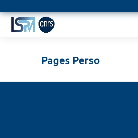
Pages Perso