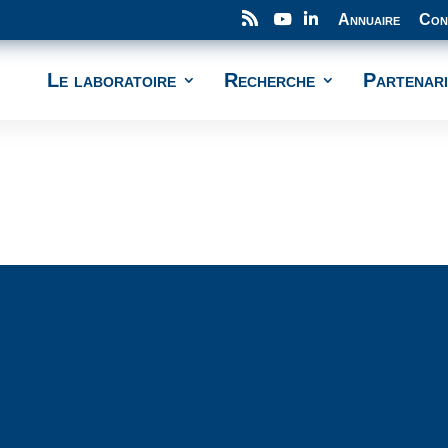
Annuaire
Con
Le laboratoire
Recherche
Partenari