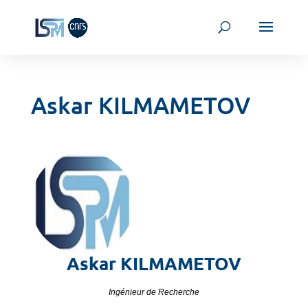
Askar KILMAMETOV
Askar
KILMAMETOV
Ingénieur de Recherche