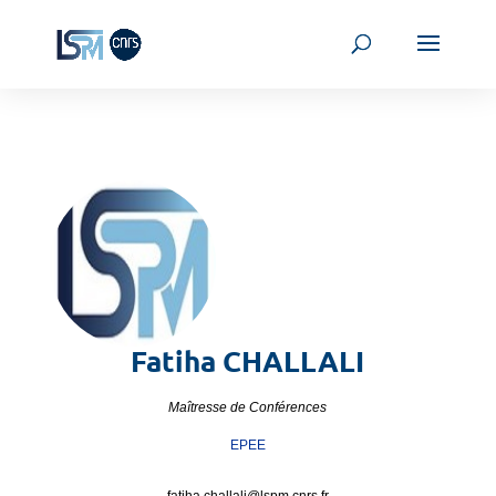
Fatiha
CHALLALI
Maîtresse de Conférences
EPEE