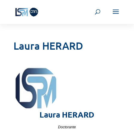
Laura HERARD
Laura
HERARD
Doctorante