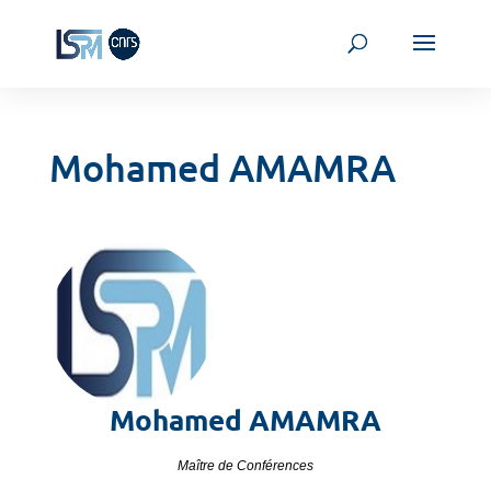
Mohamed AMAMRA
Mohamed
AMAMRA
Maître de Conférences