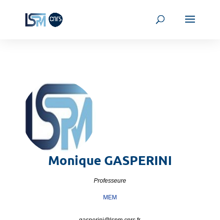
Monique
GASPERINI
Professeure
MEM