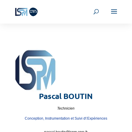
Pascal
BOUTIN
Technicien
Conception, Instrumentation et Suivi d\’Expériences