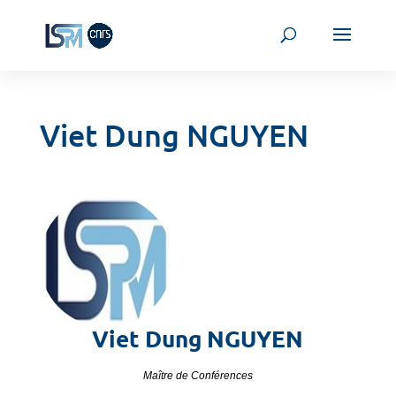
Viet Dung NGUYEN
Viet Dung
NGUYEN
Maître de Conférences