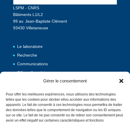
LSPM - CNRS
Bâtiments L1/L2
99 av. Jean-Baptiste Clément
93430 Villetaneuse
Le laboratoire
Recherche
Communications
Offres d’emploi
Gérer le consentement
Publications
Pour offrir les meilleures expériences, nous utilisons des technologies
telles que les cookies pour stocker et/ou accéder aux informations des
Vulgarisation
appareils. Le fait de consentir à ces technologies nous permettra de traiter
des données telles que le comportement de navigation ou les ID uniques
Evènements
sur ce site. Le fait de ne pas consentir ou de retirer son consentement peut
Contact
avoir un effet négatif sur certaines caractéristiques et fonctions.