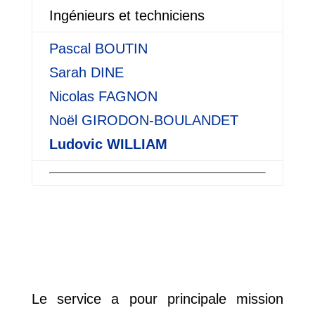
Ingénieurs et techniciens
Pascal
BOUTIN
Sarah
DINE
Nicolas
FAGNON
Noël
GIRODON-BOULANDET
Ludovic
WILLIAM
Le service a pour principale mission