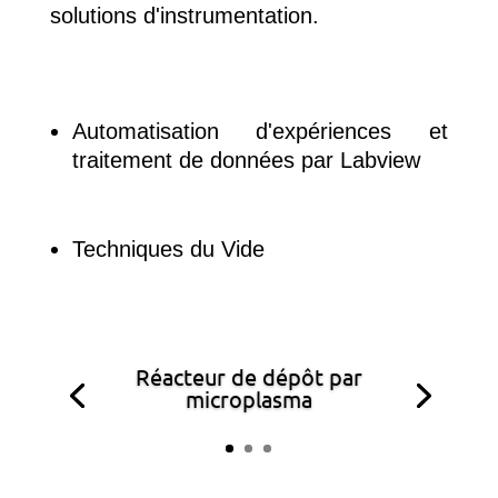
solutions d'instrumentation.
Automatisation d'expériences et
traitement de données par Labview
Techniques du Vide
Réacteur de dépôt par
microplasma