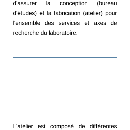
d'assurer la conception (bureau
d'études) et la fabrication (atelier) pour
l'ensemble des services et axes de
recherche du laboratoire.
L'atelier est composé de différentes