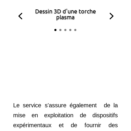
Dessin 3D d'une torche
plasma
Le service s'assure également de la
mise en exploitation de dispositifs
expérimentaux et de fournir des