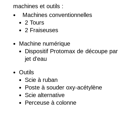
machines et outils :
Machines conventionnelles
2 Tours
2 Fraiseuses
Machine numérique
Dispositif Protomax de découpe par
jet d'eau
Outils
Scie à ruban
Poste à souder oxy-acétylène
Scie alternative
Perceuse à colonne