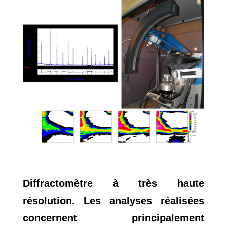
Diffractomètre à très haute
résolution. Les analyses réalisées
concernent principalement