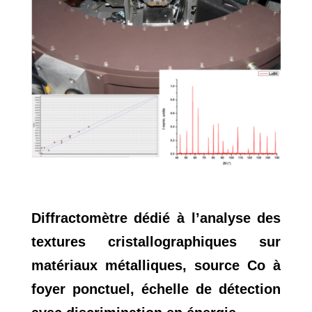
Diffractomètre dédié à l’analyse des
textures cristallographiques sur
matériaux métalliques, source Co à
foyer ponctuel, échelle de détection