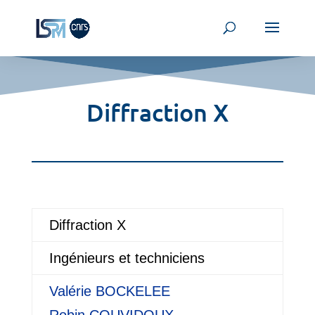
Diffraction X
Diffraction X
Ingénieurs et techniciens
Valérie
BOCKELEE