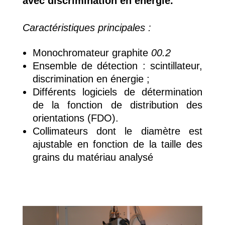
avec discrimination en énergie.
Caractéristiques principales :
Monochromateur graphite
00.2
Ensemble de détection : scintillateur,
discrimination en énergie
;
Différents logiciels de détermination
de la fonction de distribution des
orientations (FDO).
Collimateurs dont le diamètre est
ajustable en fonction de la taille des
grains du matériau analysé