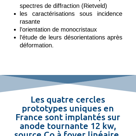
spectres de diffraction (Rietveld)
les caractérisations sous incidence
rasante
l’orientation de monocristaux
l’étude de leurs désorientations après
déformation.
Les quatre cercles
prototypes uniques en
France sont implantés sur
anode tournante 12 kw,
source Co à foyer linéaire,