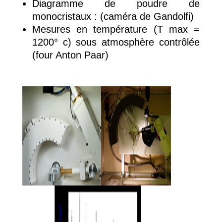
Diagramme de poudre de
monocristaux : (caméra de Gandolfi)
Mesures en température (T max =
1200° c) sous atmosphère contrôlée
(four Anton Paar)