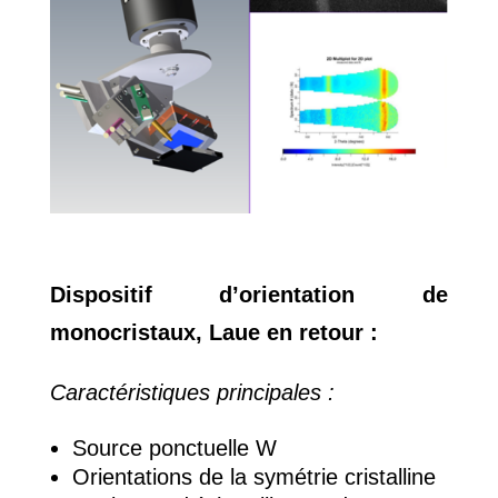
Dispositif d’orientation de
monocristaux, Laue en retour :
Caractéristiques principales :
Source ponctuelle W
Orientations de la symétrie cristalline