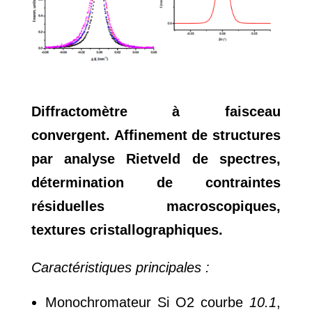
Diffractomètre à faisceau
convergent. Affinement de structures
par analyse Rietveld de spectres,
détermination de contraintes
résiduelles macroscopiques,
textures cristallographiques.
Caractéristiques principales :
Monochromateur Si O2 courbe
10.1
,