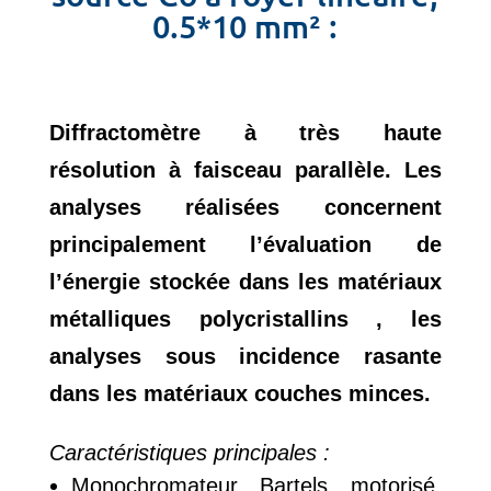
0.5*10 mm² :
Diffractomètre à très haute
résolution à faisceau parallèle. Les
analyses réalisées concernent
principalement l’évaluation de
l’énergie stockée dans les matériaux
métalliques polycristallins , les
analyses sous incidence rasante
dans les matériaux couches minces.
Caractéristiques principales :
Monochromateur Bartels motorisé,