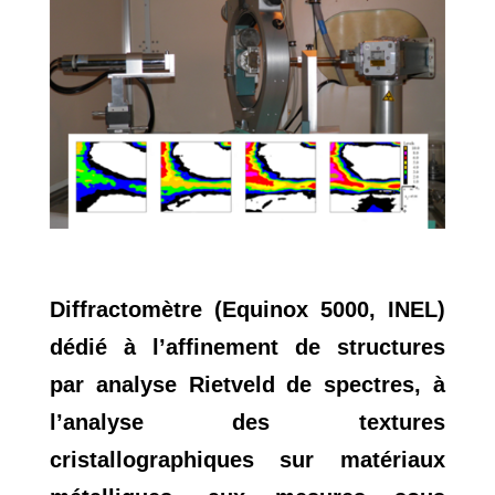
Diffractomètre (Equinox 5000, INEL)
dédié à l’affinement de structures
par analyse Rietveld de spectres, à
l’analyse des textures
cristallographiques sur matériaux