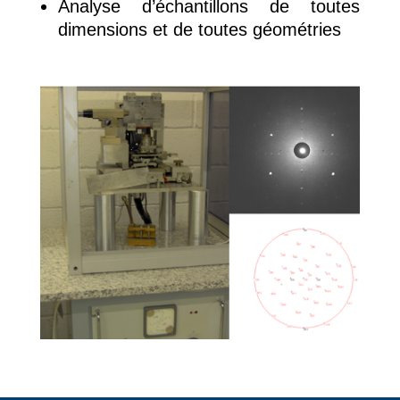
Analyse d’échantillons de toutes
dimensions et de toutes géométries