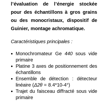
l’évaluation de l’énergie stockée
pour des échantillons à gros grains
ou des monocristaux, dispositif de
Guinier, montage achromatique.
Caractéristiques principales :
Monochromateur Ge
440
sous vide
primaire
Platine 3 axes de positionnement des
échantillons
Ensemble de détection : détecteur
linéaire (
Δ2θ
= 8.4*10-4°)
Trajet du faisceau diffracté sous vide
primaire