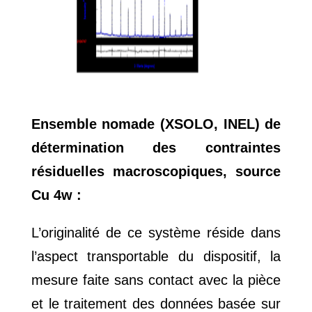
Ensemble nomade (XSOLO, INEL) de
détermination des contraintes
résiduelles macroscopiques, source
Cu 4w :
L’originalité de ce système réside dans
l’aspect transportable du dispositif, la
mesure faite sans contact avec la pièce
et le traitement des données basée sur