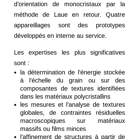
d’orientation de monocristaux par la
méthode de Laue en retour. Quatre
appareillages sont des prototypes
développés en interne au service.
Les expertises les plus significatives
sont :
la détermination de l’énergie stockée
à l’échelle du grain ou sur des
composantes de textures identifiées
dans les matériaux polycristallins
les mesures et l’analyse de textures
globales, de contraintes résiduelles
macroscopiques sur matériaux
massifs ou films minces
l’affinement de structures à partir de