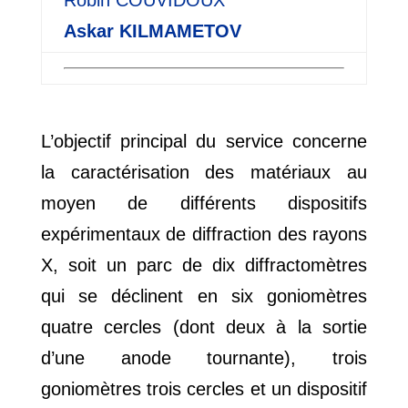
Robin
COUVIDOUX
Askar
KILMAMETOV
L’objectif principal du service concerne
la caractérisation des matériaux au
moyen de différents dispositifs
expérimentaux de diffraction des rayons
X, soit un parc de dix diffractomètres
qui se déclinent en six goniomètres
quatre cercles (dont deux à la sortie
d’une anode tournante), trois
goniomètres trois cercles et un dispositif