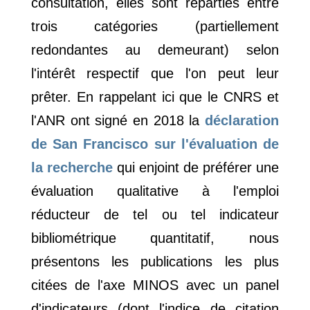
consultation, elles sont réparties entre
trois catégories (partiellement
redondantes au demeurant) selon
l'intérêt respectif que l'on peut leur
prêter. En rappelant ici que le CNRS et
l'ANR ont signé en 2018 la
déclaration
de San Francisco sur l'évaluation de
la recherche
qui enjoint de préférer une
évaluation qualitative à l'emploi
réducteur de tel ou tel indicateur
bibliométrique quantitatif, nous
présentons les publications les plus
citées de l'axe MINOS avec un panel
d'indicateurs (dont l'indice de citation