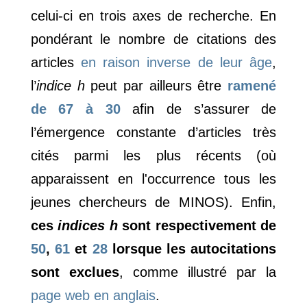
celui-ci en trois axes de recherche. En
pondérant le nombre de citations des
articles
en raison inverse de leur âge
,
l’
indice h
peut par ailleurs être
ramené
de 67 à 30
afin de s’assurer de
l’émergence constante d’articles très
cités parmi les plus récents (où
apparaissent en l'occurrence tous les
jeunes chercheurs de MINOS). Enfin,
ces
indices h
sont respectivement de
50
,
61
et
28
lorsque les autocitations
sont exclues
, comme illustré par la
page web en anglais
.