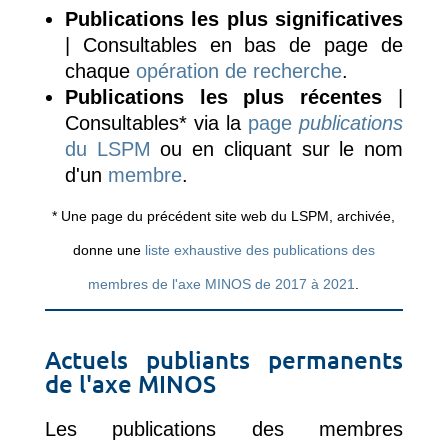
Publications les plus significatives
| Consultables en bas de page de
chaque
opération de recherche
.
Publications les plus récentes
|
Consultables* via la
page
publications
du LSPM
ou en cliquant sur le nom
d'un
membre
.
* Une page du précédent site web du LSPM, archivée,
donne une
liste exhaustive des publications des
membres de l'axe MINOS de 2017 à 2021
.
Actuels publiants permanents
de l'axe MINOS
Les publications des membres