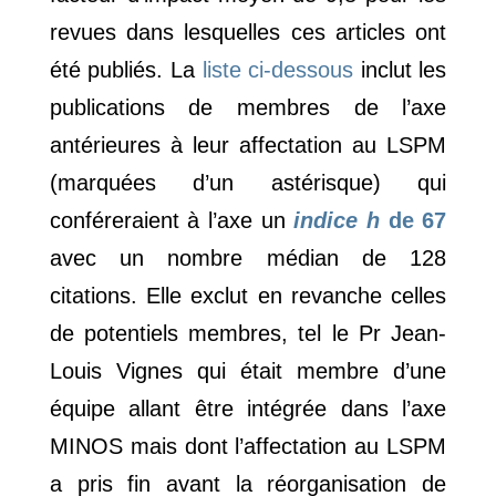
revues dans lesquelles ces articles ont
été publiés. La
liste ci-dessous
inclut les
publications de membres de l’axe
antérieures à leur affectation au LSPM
(marquées d’un astérisque) qui
conféreraient à l’axe un
indice h
de 67
avec un nombre médian de 128
citations. Elle exclut en revanche celles
de potentiels membres, tel le Pr Jean-
Louis Vignes qui était membre d’une
équipe allant être intégrée dans l’axe
MINOS mais dont l’affectation au LSPM
a pris fin avant la réorganisation de