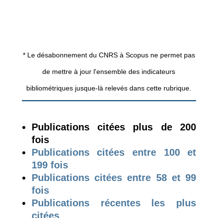
* Le désabonnement du CNRS à Scopus ne permet pas
de mettre à jour l'ensemble des indicateurs
bibliométriques jusque-là relevés dans cette rubrique.
Publications citées plus de 200
fois
Publications citées entre 100 et
199 fois
Publications citées entre 58 et 99
fois
Publications récentes les plus
citées