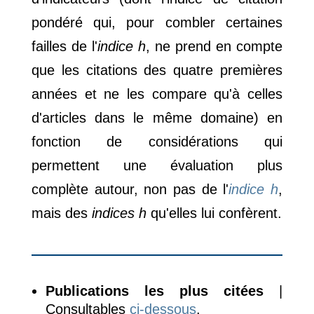
pondéré qui, pour combler certaines
failles de l'
indice h
, ne prend en compte
que les citations des quatre premières
années et ne les compare qu'à celles
d'articles dans le même domaine) en
fonction de considérations qui
permettent une évaluation plus
complète autour, non pas de l'
indice h
,
mais des
indices h
qu'elles lui confèrent.
Publications les plus citées
|
Consultables
ci-dessous
.