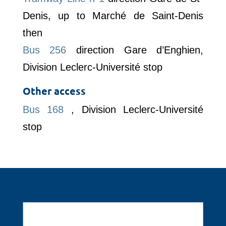
Denis, up to Marché de Saint-Denis
then
Bus 256
direction Gare d’Enghien,
Division Leclerc-Université stop
Other access
Bus 168
, Division Leclerc-Université
stop