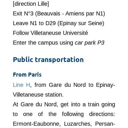
[direction Lille]
Exit N°3 (Beauvais - Amiens par N1)
Leave N1 to D29 (Epinay sur Seine)
Follow Villetaneuse Université
Enter the campus using
car park P3
Public transportation
From Paris
Line H
, from Gare du Nord to Epinay-
Villetaneuse station.
At Gare du Nord, get into a train going
to one of the following directions:
Ermont-Eaubonne, Luzarches, Persan-