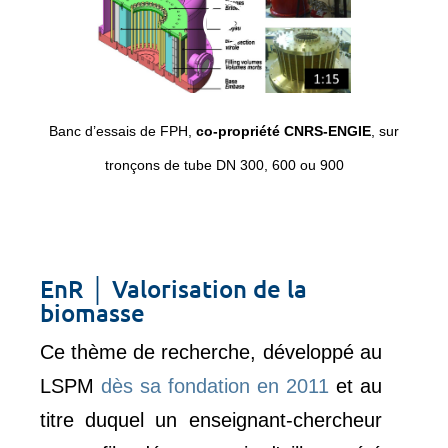
Banc d’essais de FPH,
co-propriété CNRS-ENGIE
, sur
tronçons de tube DN 300, 600 ou 900
EnR │ Valorisation de la
biomasse
Ce thème de recherche, développé au
LSPM
dès sa fondation en 2011
et au
titre duquel un enseignant-chercheur