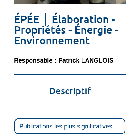
ÉPÉE │ Élaboration -
Propriétés - Énergie -
Environnement
Responsable : Patrick LANGLOIS
Descriptif
Publications les plus significatives