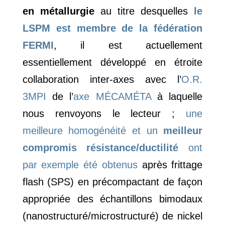
en métallurgie
au titre desquelles
le
LSPM est membre de la fédération
FERMI
, il est actuellement
essentiellement développé en étroite
collaboration inter-axes avec l’
O.R.
3MPI
de l’
axe MÉCAMÉTA
à laquelle
nous renvoyons le lecteur ;
une
meilleure homogénéité et un
meilleur
compromis résistance/ductilité
ont
par exemple été obtenus
après frittage
flash (SPS) en précompactant de façon
appropriée des échantillons bimodaux
(nanostructuré/microstructuré) de nickel