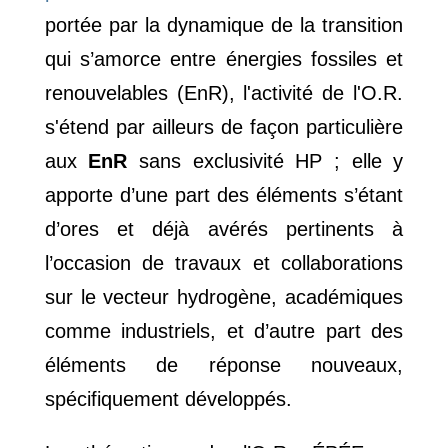
portée par la dynamique de la transition
qui s’amorce entre énergies fossiles et
renouvelables (EnR), l'activité de l'O.R.
s'étend par ailleurs de façon particulière
aux
EnR
sans exclusivité HP
; elle y
apporte d’une part des éléments s’étant
d’ores et déjà avérés pertinents à
l’occasion de travaux et collaborations
sur le vecteur hydrogène, académiques
comme industriels, et d’autre part des
éléments de réponse nouveaux,
spécifiquement développés.