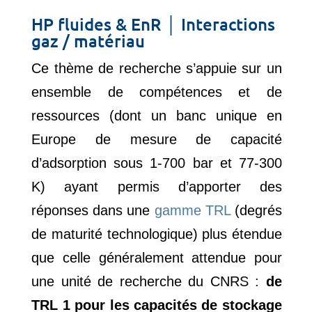
HP fluides & EnR │ Interactions
gaz / matériau
Ce thème de recherche s’appuie sur un
ensemble de compétences et de
ressources (dont un banc unique en
Europe de mesure de capacité
d’adsorption sous 1-700 bar et 77-300
K) ayant permis d’apporter des
réponses dans une
gamme TRL
(degrés
de maturité technologique) plus étendue
que celle généralement attendue pour
une unité de recherche du CNRS :
de
TRL 1 pour les capacités de stockage