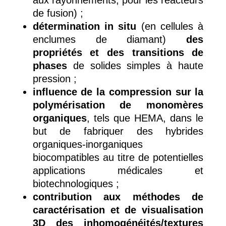
de fusion) ;
détermination in situ
(en cellules à
enclumes de diamant)
des
propriétés et des transitions de
phases
de solides simples à haute
pression ;
influence de la compression sur la
polymérisation de monomères
organiques
, tels que HEMA, dans le
but de fabriquer des hybrides
organiques-inorganiques
biocompatibles au titre de potentielles
applications médicales et
biotechnologiques ;
contribution aux méthodes de
caractérisation et de visualisation
3D des inhomogénéités/textures