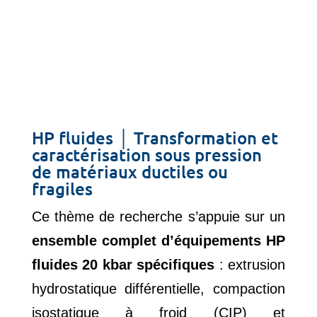
HP fluides │ Transformation et
caractérisation sous pression
de matériaux ductiles ou
fragiles
Ce thème de recherche s’appuie sur un
ensemble complet d’équipements HP
fluides 20 kbar spécifiques
: extrusion
hydrostatique différentielle, compaction
isostatique à froid (CIP) et