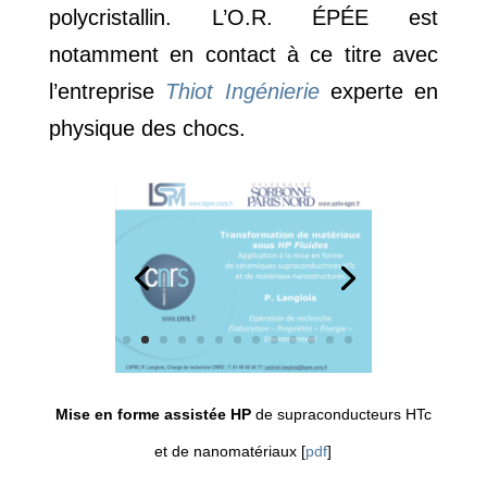
polycristallin. L’O.R. ÉPÉE est
notamment en contact à ce titre avec
l’entreprise
Thiot Ingénierie
experte en
physique des chocs.
Mise en forme assistée HP
de supraconducteurs HTc
et de nanomatériaux [
pdf
]