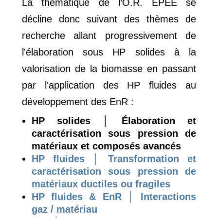
La thématique de l’O.R. ÉPÉE se
décline donc suivant des thèmes de
recherche allant progressivement de
l'élaboration sous HP solides à la
valorisation de la biomasse en passant
par l'application des HP fluides au
développement des EnR :
HP solides │ Élaboration et
caractérisation sous pression de
matériaux et composés avancés
HP fluides │ Transformation et
caractérisation sous pression de
matériaux ductiles ou fragiles
HP fluides & EnR │ Interactions
gaz / matériau