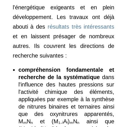
l'énergétique exigeants et en plein
développement. Les travaux ont déjà
abouti à des
résultats très intéressants
et en laissent présager de nombreux
autres. Ils couvrent les directions de
recherche suivantes :
compréhension fondamentale et
recherche de la systématique
dans
l'influence des hautes pressions sur
l'activité chimique des éléments,
appliquées par exemple à la synthèse
de nitrures binaires et ternaires ainsi
que des oxynitrures apparentés,
MₘNₙ et (M₁₋ᵢAᵢ)ₘNₙ ainsi que