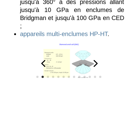
jusqu'à 360° à des pressions allant
jusqu'à 10 GPa en enclumes de
Bridgman et jusqu'à 100 GPa en CED
;
appareils multi-enclumes HP-HT
.