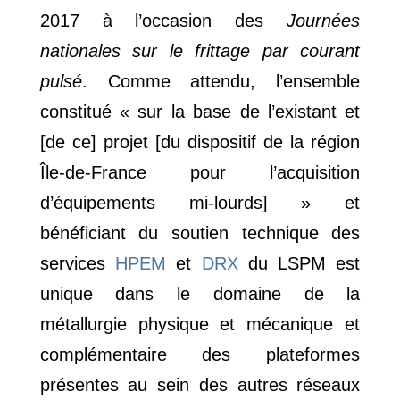
2017 à l’occasion des
Journées
nationales sur le frittage par courant
pulsé
. Comme attendu, l’ensemble
constitué «
sur la base de l’existant et
[de ce] projet [du dispositif de la région
Île-de-France pour l’acquisition
d’équipements mi-lourds]
» et
bénéficiant du soutien technique des
services
HPEM
et
DRX
du LSPM est
unique dans le domaine de la
métallurgie physique et mécanique et
complémentaire des plateformes
présentes au sein des autres réseaux