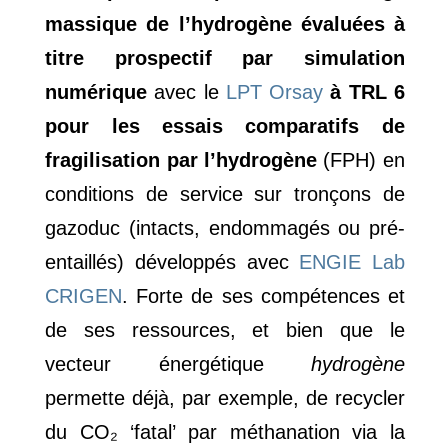
massique de l’hydrogène évaluées à
titre prospectif par simulation
numérique
avec le
LPT Orsay
à TRL 6
pour les essais comparatifs de
fragilisation par l’hydrogène
(FPH) en
conditions de service sur tronçons de
gazoduc (intacts, endommagés ou pré-
entaillés) développés avec
ENGIE Lab
CRIGEN
. Forte de ses compétences et
de ses ressources, et bien que le
vecteur énergétique
hydrogène
permette déjà, par exemple, de recycler
du CO₂ ‘fatal’ par méthanation via la