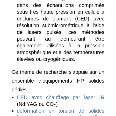
dans des échantillons comprimés
sous très haute pression en cellule à
enclumes de diamant (CED) avec
résolution submicrométrique à l’aide
de lasers pulsés, ces méthodes
pouvant au demeurant être
également utilisées à la pression
atmosphérique et à des températures
élevées ou cryogéniques.
Ce thème de recherche s’appuie sur un
ensemble d’équipements HP solides
dédiés :
CED avec chauffage par laser IR
(Nd:YAG ou CO₂) ;
déformation en torsion de solides