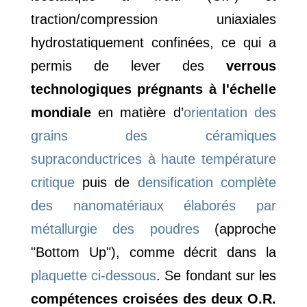
traction/compression uniaxiales
hydrostatiquement confinées, ce qui a
permis de lever des
verrous
technologiques prégnants à l'échelle
mondiale
en matière d’
orientation des
grains des céramiques
supraconductrices à haute température
critique
puis de
densification complète
des nanomatériaux élaborés par
métallurgie des poudres
(approche
"Bottom Up"), comme décrit dans la
plaquette ci-dessous
. Se fondant sur les
compétences croisées des deux O.R.