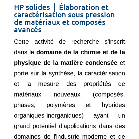
HP solides │ Élaboration et
caractérisation sous pression
de matériaux et composés
avancés
Cette activité de recherche s'inscrit
dans le
domaine de la chimie et de la
physique de la matière condensée
et
porte sur la synthèse, la caractérisation
et la mesure des propriétés de
matériaux nouveaux (composés,
phases, polymères et hybrides
organiques-inorganiques) ayant un
grand potentiel d'applications dans des
domaines de l'industrie moderne et de