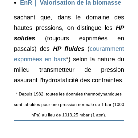
EnR │ Valorisation de la biomasse
sachant que, dans le domaine des
hautes pressions, on distingue les
HP
solides
(toujours exprimées en
pascals) des
HP
fluides
(
couramment
exprimées en bars
*) selon la nature du
milieu transmetteur de pression
assurant l’hydrostaticité des contraintes.
* Depuis 1982, toutes les données thermodynamiques
sont tabulées pour une pression normale de 1 bar (1000
hPa) au lieu de 1013,25 mbar (1 atm).