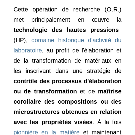
Cette opération de recherche (O.R.)
met principalement en œuvre la
technologie des hautes pressions
(HP),
domaine historique d'activité du
laboratoire
, au profit de l'élaboration et
de la transformation de matériaux en
les inscrivant dans une stratégie de
contrôle des processus d'élaboration
ou de transformation
et de
maîtrise
corollaire des compositions ou des
microstructures obtenues en relation
avec les propriétés visées
. À la fois
pionnière en la matière
et maintenant