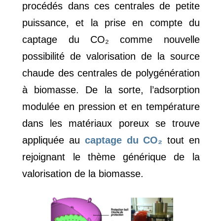
procédés dans ces centrales de petite
puissance, et la prise en compte du
captage du CO₂ comme nouvelle
possibilité de valorisation de la source
chaude des centrales de polygénération
à biomasse. De la sorte, l’adsorption
modulée en pression et en température
dans les matériaux poreux se trouve
appliquée au
captage du CO₂
tout en
rejoignant le thème générique de la
valorisation de la biomasse.