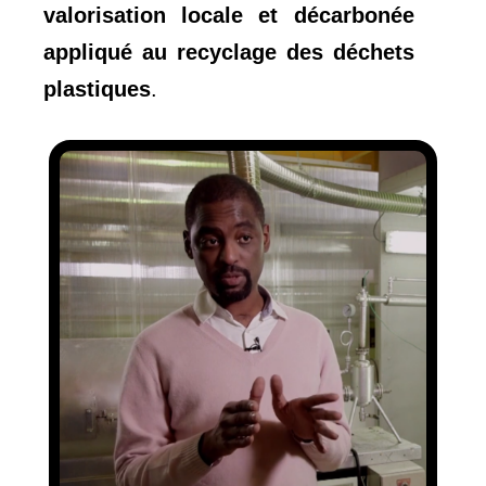
valorisation locale et décarbonée
appliqué au recyclage des déchets
plastiques
.