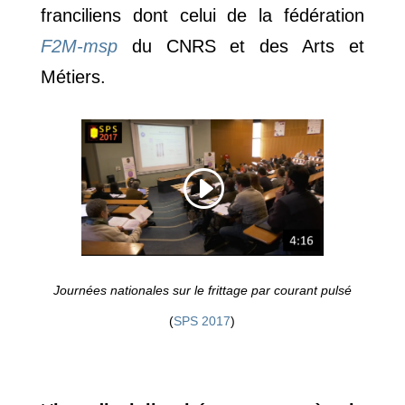
franciliens dont celui de la fédération
F2M-msp
du CNRS et des Arts et
Métiers.
Journées nationales sur le frittage par courant pulsé
(
SPS 2017
)