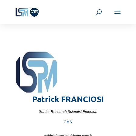
Patrick
FRANCIOSI
Senior Research Scientist Emeritus
CMA